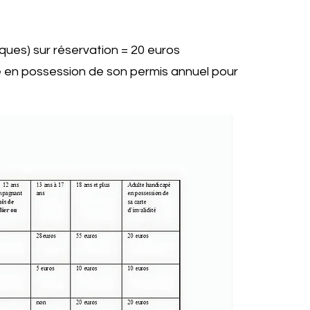
ques) sur réservation = 20 euros
e en possession de son permis annuel pour
​