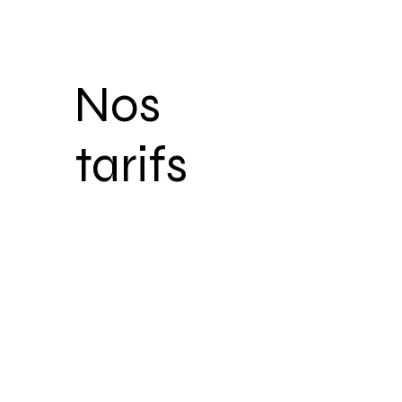
Nos
tarifs