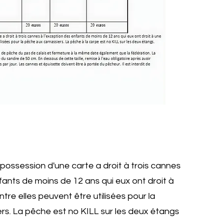
ossession d'une carte a droit à trois cannes
fants de moins de 12 ans qui eux ont droit à
tre elles peuvent être utilisées pour la
rs. La pêche est no KILL sur les deux étangs