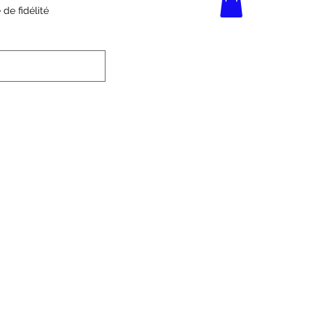
e fidélité