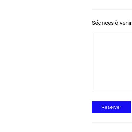
Séances à venir
Réserver