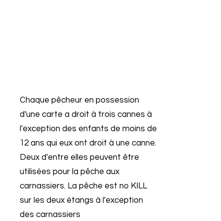
Chaque pêcheur en possession
d'une carte a droit à trois cannes à
l'exception des enfants de moins de
12 ans qui eux ont droit à une canne.
Deux d'entre elles peuvent être
utilisées pour la pêche aux
carnassiers. La pêche est no KILL
sur les deux étangs à l'exception
des carnassiers