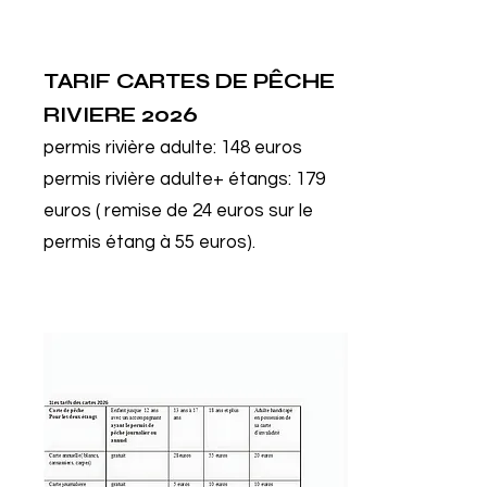
TARIF CARTES DE PÊCHE
RIVIERE
2026
permis rivière adulte: 148 euros
permis rivière adulte+ étangs: 179
euros ( remise de 24 euros sur le
permis étang à 55 euros).