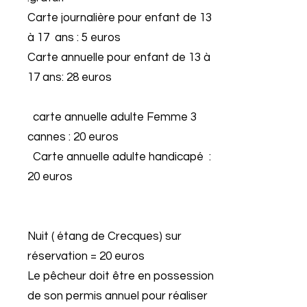
Carte journalière pour enfant de 13
à 17 ans : 5 euros
Carte annuelle pour enfant de 13 à
17 ans: 28 euros
carte annuelle adulte Femme 3
cannes : 20 euros
Carte annuelle adulte handicapé :
20 euros
Nuit ( étang de Crecques) sur
réservation = 20 euros
Le pêcheur doit être en possession
de son permis annuel pour réaliser